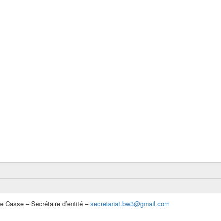
e Casse – Secrétaire d’entité –
secretariat.bw3@gmail.com