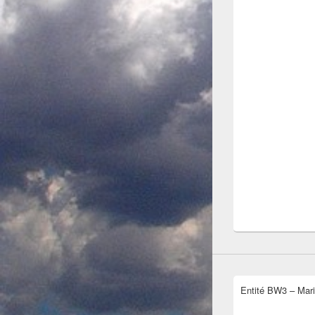
Entité BW3 – Mari