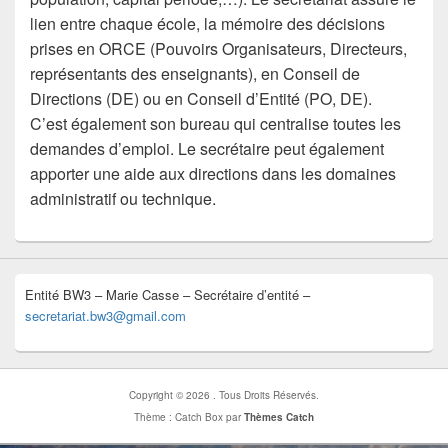
lien entre chaque école, la mémoire des décisions
prises en ORCE (Pouvoirs Organisateurs, Directeurs,
représentants des enseignants), en Conseil de
Directions (DE) ou en Conseil d’Entité (PO, DE).
C’est également son bureau qui centralise toutes les
demandes d’emploi. Le secrétaire peut également
apporter une aide aux directions dans les domaines
administratif ou technique.
Entité BW3 – Marie Casse – Secrétaire d’entité –
secretariat.bw3@gmail.com
Copyright © 2026
. Tous Droits Réservés.
Thème : Catch Box par
Thèmes Catch