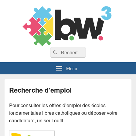
Recherche :
Rechercher
Menu
Recherche d’emploi
Pour consulter les offres d’emploi des écoles
fondamentales libres catholiques ou déposer votre
candidature, un seul outil :