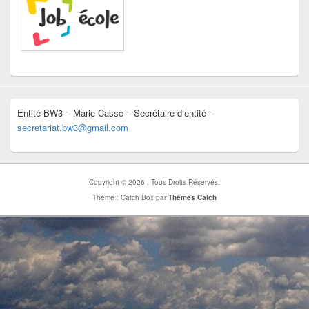
Entité BW3 – Marie Casse – Secrétaire d’entité –
secretariat.bw3@gmail.com
Copyright © 2026
. Tous Droits Réservés.
Thème : Catch Box par
Thèmes Catch